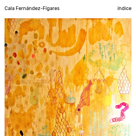
Cala Fernández-Fígares
índice