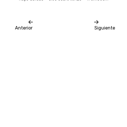
Anterior
Siguiente