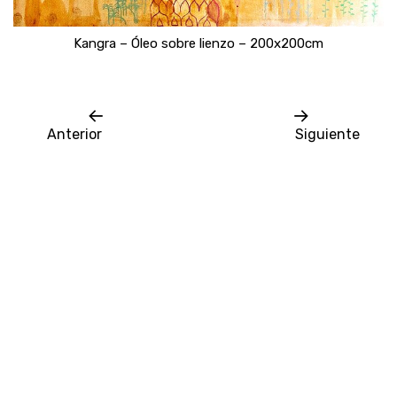
Kangra – Óleo sobre lienzo – 200x200cm
Anterior
Siguiente