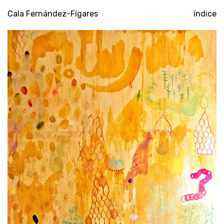
Cala Fernández-Fígares
índice