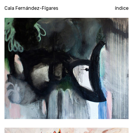
Cala Fernández-Fígares
índice