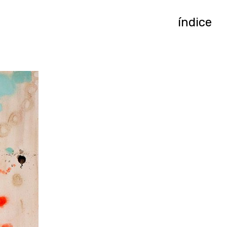
índice