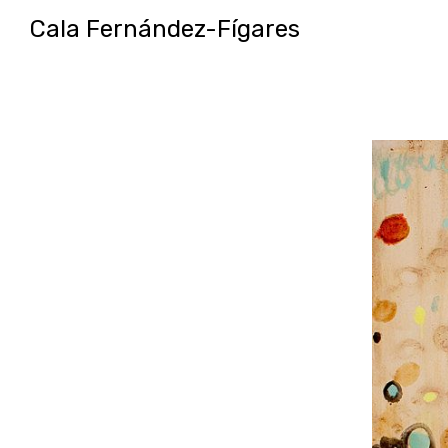
Cala Fernández-Fígares