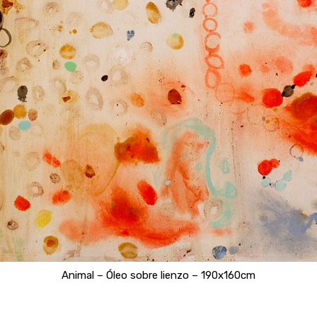
Animal – Óleo sobre lienzo – 190x160cm