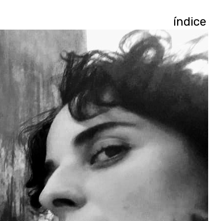
índice