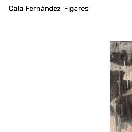
Cala Fernández-Fígares