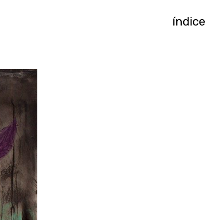
índice