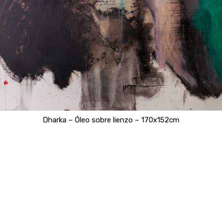
Dharka – Óleo sobre lienzo – 170x152cm