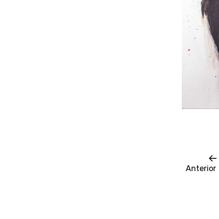
Anterior