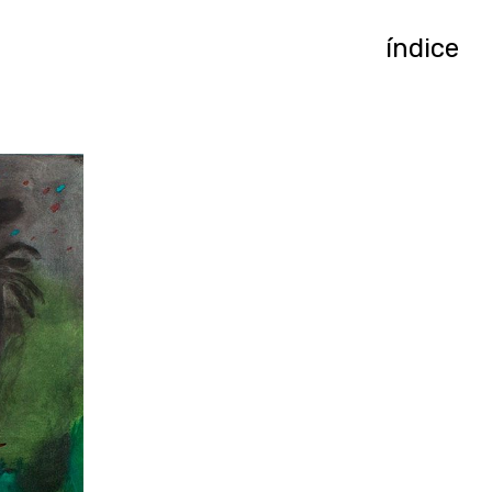
índice