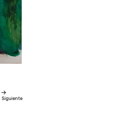
Siguiente