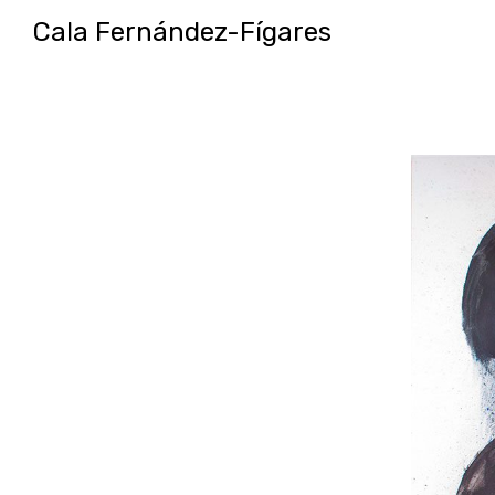
Cala Fernández-Fígares