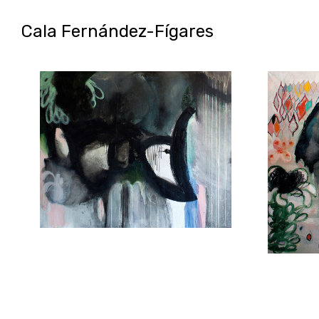
Cala Fernández-Fígares