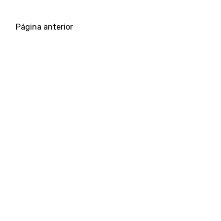
Página anterior