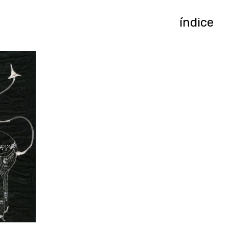
índice